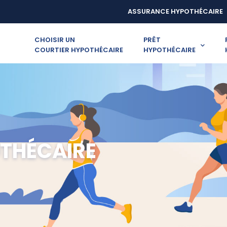
ASSURANCE HYPOTHÉCAIRE
CHOISIR UN
PRÊT
COURTIER HYPOTHÉCAIRE
HYPOTHÉCAIRE
THÉCAIRE