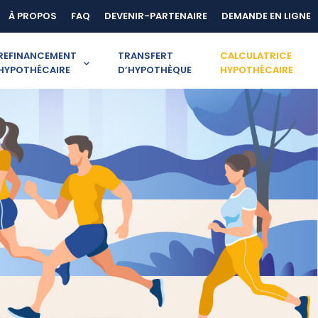
À PROPOS
FAQ
DEVENIR-PARTENAIRE
DEMANDE EN LIGNE
REFINANCEMENT
TRANSFERT
CALCULATRICE
HYPOTHÉCAIRE
D’HYPOTHÈQUE
HYPOTHÉCAIRE