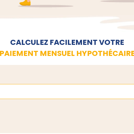
CALCULEZ FACILEMENT VOTRE
PAIEMENT MENSUEL HYPOTHÉCAIR