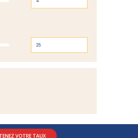
TENEZ VOTRE TAUX