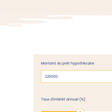
Montant du prêt hypothécaire
Taux d'intérêt annuel (%)