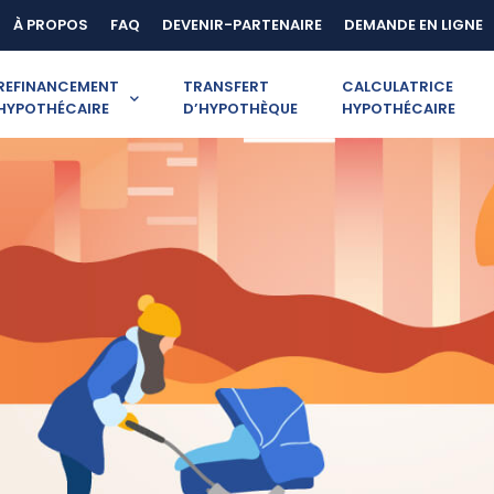
À PROPOS
FAQ
DEVENIR-PARTENAIRE
DEMANDE EN LIGNE
REFINANCEMENT
TRANSFERT
CALCULATRICE
HYPOTHÉCAIRE
D’HYPOTHÈQUE
HYPOTHÉCAIRE