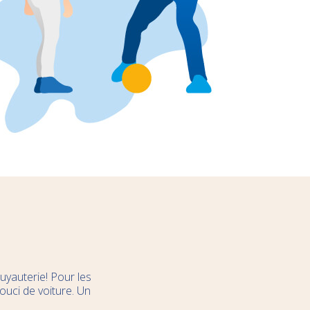
uyauterie! Pour les
ouci de voiture. Un