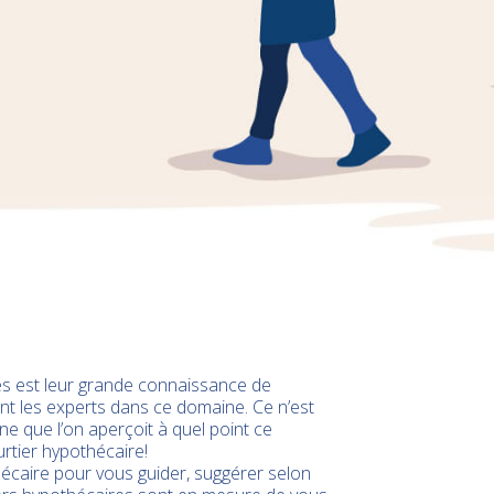
s est leur grande connaissance de
t les experts dans ce domaine. Ce n’est
e que l’on aperçoit à quel point ce
rtier hypothécaire!
thécaire pour vous guider, suggérer selon