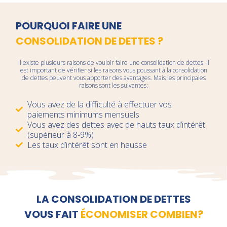
POURQUOI FAIRE UNE
CONSOLIDATION DE DETTES ?
Il existe plusieurs raisons de vouloir faire une consolidation de dettes. Il
est important de vérifier si les raisons vous poussant à la consolidation
de dettes peuvent vous apporter des avantages. Mais les principales
raisons sont les suivantes:
Vous avez de la difficulté à effectuer vos
paiements minimums mensuels
Vous avez des dettes avec de hauts taux d’intérêt
(supérieur à 8-9%)
Les taux d’intérêt sont en hausse
LA CONSOLIDATION DE DETTES
VOUS FAIT
ÉCONOMISER COMBIEN?