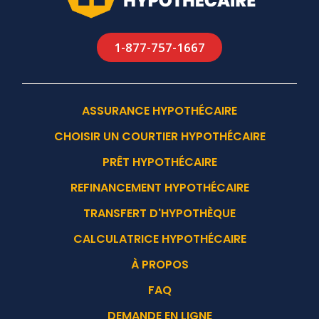
1-877-757-1667
ASSURANCE HYPOTHÉCAIRE
CHOISIR UN COURTIER HYPOTHÉCAIRE
PRÊT HYPOTHÉCAIRE
REFINANCEMENT HYPOTHÉCAIRE
TRANSFERT D'HYPOTHÈQUE
CALCULATRICE HYPOTHÉCAIRE
À PROPOS
FAQ
DEMANDE EN LIGNE