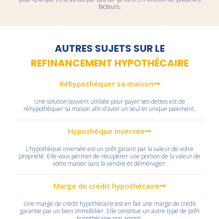
facteurs.
AUTRES SUJETS SUR LE
REFINANCEMENT HYPOTHÉCAIRE
Réhypothéquer sa maison
Une solution souvent utilisée pour payer ses dettes est de
réhypothéquer sa maison afin d’avoir un seul et unique paiement.
Hypothèque inversée
L’hypothèque inversée est un prêt garanti par la valeur de votre
propriété. Elle vous permet de récupérer une portion de la valeur de
votre maison sans la vendre et déménager.
Marge de crédit hypothécaire
Une marge de crédit hypothécaire est en fait une marge de crédit
garantie par un bien immobilier. Elle constitue un autre type de prêt
hypothécaire non amorti.